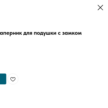
аперник для подушки с замком