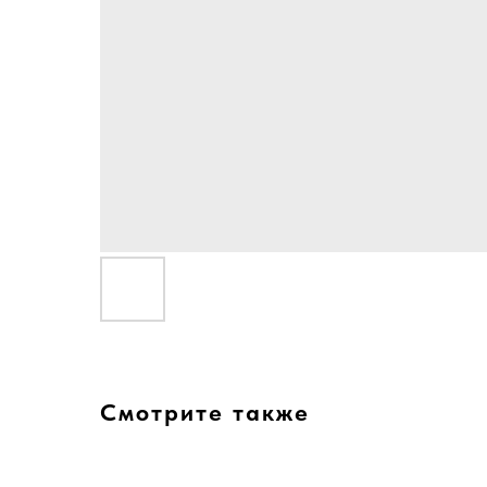
Смотрите также