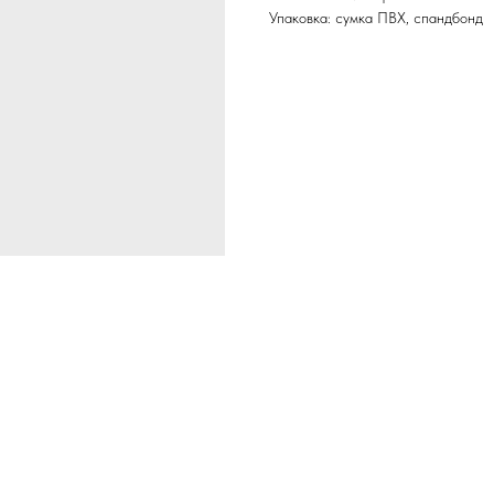
Упаковка: сумка ПВХ, спандбонд