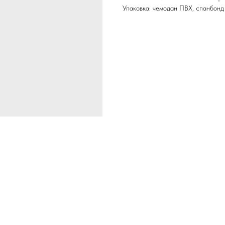
Упаковка: чемодан ПВХ, спанбонд