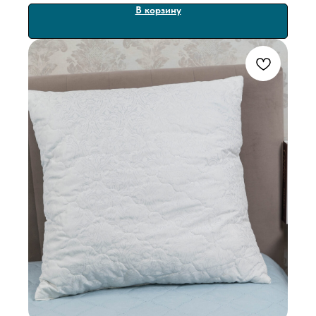
В корзину