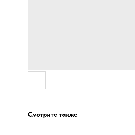
Смотрите также