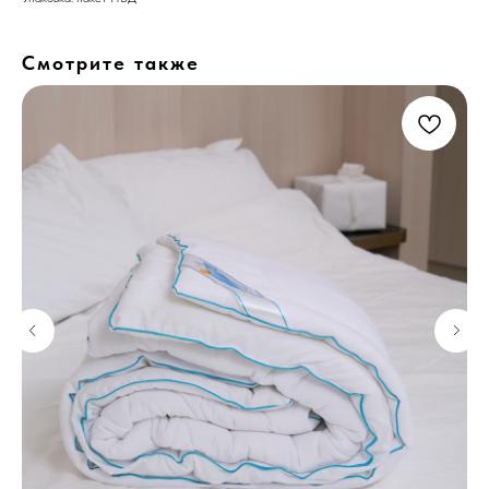
Смотрите также